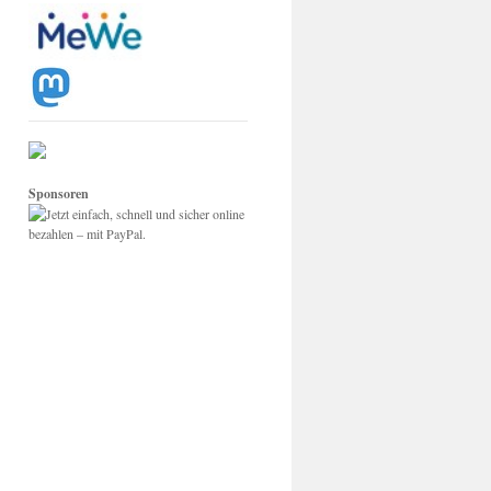
Sponsoren