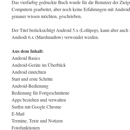
Das vierfarbig gedruckte Buch wurde für die Benutzer der Zielg
Computern gearbeitet, aber noch keine Erfahrungen mit Android
genauer wissen möchten, geschrieben.
Der Titel berücksichtigt Android 5.x (Lollipop), kann aber auch 
Androdi 6.x (Marshmallow) verwendet werden.
Aus dem Inhalt:
Android Basics
Android-Geräte im Überblick
Android einrichten
Start und erste Schritte
Android-Bedienung
Bedienung für Fortgeschnittene
Apps beziehen und verwalten
Surfen mit Google Chrome
E-Mail
Termine, Texte und Notizen
Fotofunktionen