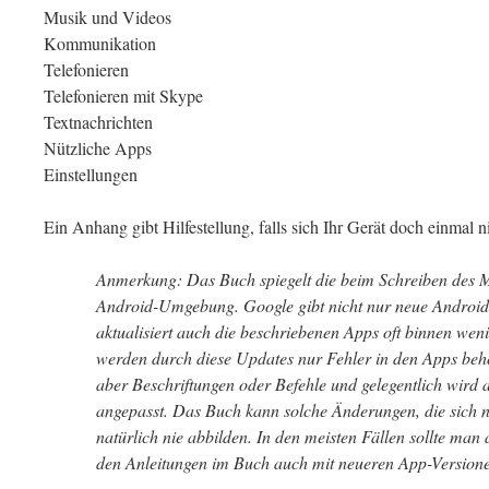
Musik und Videos
Kommunikation
Telefonieren
Telefonieren mit Skype
Textnachrichten
Nützliche Apps
Einstellungen
Ein Anhang gibt Hilfestellung, falls sich Ihr Gerät doch einmal ni
Anmerkung: Das Buch spiegelt die beim Schreiben des M
Android-Umgebung. Google gibt nicht nur neue Android
aktualisiert auch die beschriebenen Apps oft binnen wen
werden durch diese Updates nur Fehler in den Apps be
aber Beschriftungen oder Befehle und gelegentlich wird
angepasst. Das Buch kann solche Änderungen, die sich 
natürlich nie abbilden. In den meisten Fällen sollte man
den Anleitungen im Buch auch mit neueren App-Version