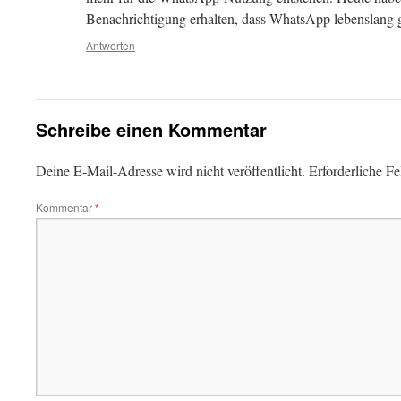
Benachrichtigung erhalten, dass WhatsApp lebenslang gr
Antworten
Schreibe einen Kommentar
Deine E-Mail-Adresse wird nicht veröffentlicht.
Erforderliche Fe
Kommentar
*