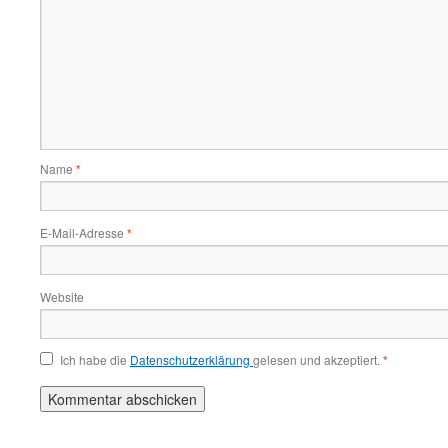
Name
*
E-Mail-Adresse
*
Website
Ich habe die
Datenschutzerklärung
gelesen und akzeptiert.
*