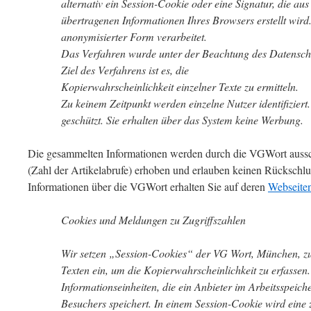
alternativ ein Session-Cookie oder eine Signatur, die au
übertragenen Informationen Ihres Browsers erstellt wird
anonymisierter Form verarbeitet.
Das Verfahren wurde unter der Beachtung des Datenschut
Ziel des Verfahrens ist es, die
Kopierwahrscheinlichkeit einzelner Texte zu ermitteln.
Zu keinem Zeitpunkt werden einzelne Nutzer identifiziert.
geschützt. Sie erhalten über das System keine Werbung.
Die gesammelten Informationen werden durch die VGWort auss
(Zahl der Artikelabrufe) erhoben und erlauben keinen Rückschlu
Informationen über die VGWort erhalten Sie auf deren
Webseite
Cookies und Meldungen zu Zugriffszahlen
Wir setzen „Session-Cookies“ der VG Wort, München, zu
Texten ein, um die Kopierwahrscheinlichkeit zu erfassen.
Informationseinheiten, die ein Anbieter im Arbeitsspeic
Besuchers speichert. In einem Session-Cookie wird eine z