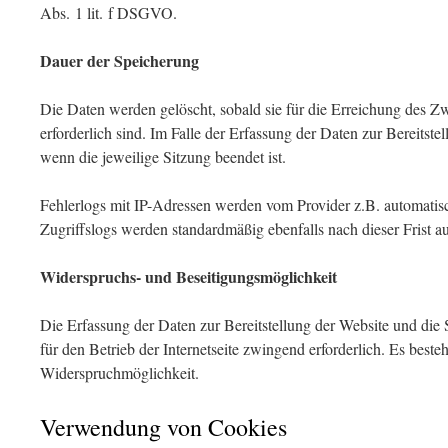
Abs. 1 lit. f DSGVO.
Dauer der Speicherung
Die Daten werden gelöscht, sobald sie für die Erreichung des Z
erforderlich sind. Im Falle der Erfassung der Daten zur Bereitstell
wenn die jeweilige Sitzung beendet ist.
Fehlerlogs mit IP-Adressen werden vom Provider z.B. automatis
Zugriffslogs werden standardmäßig ebenfalls nach dieser Frist a
Widerspruchs- und Beseitigungsmöglichkeit
Die Erfassung der Daten zur Bereitstellung der Website und die 
für den Betrieb der Internetseite zwingend erforderlich. Es besteh
Widerspruchmöglichkeit.
Verwendung von Cookies