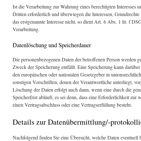
Ist die Verarbeitung zur Wahrung eines berechtigten Interesses 
Dritten erforderlich und überwiegen die Interessen, Grundrechte
das erstgenannte Interesse nicht, so dient Art. 6 Abs. 1 lit. f 
Verarbeitung.
Datenlöschung und Speicherdauer
Die personenbezogenen Daten der betroffenen Person werden gel
Zweck der Speicherung entfällt. Eine Speicherung kann darüber 
den europäischen oder nationalen Gesetzgeber in unionsrechtli
sonstigen Vorschriften, denen der Verantwortliche unterliegt, v
Löschung der Daten erfolgt auch dann, wenn eine durch die ge
Speicherfrist abläuft, es sei denn, dass eine Erforderlichkeit zur
einen Vertragsabschluss oder eine Vertragserfüllung besteht.
Details zur Datenübermittlung/-protokoll
Nachfolgend finden Sie eine Übersicht, welche Daten eventuell