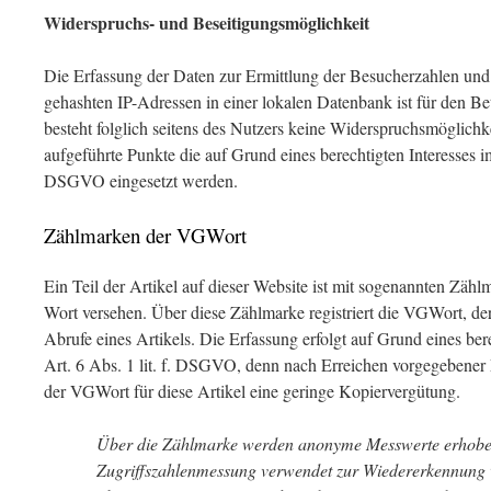
Widerspruchs- und Beseitigungsmöglichkeit
Die Erfassung der Daten zur Ermittlung der Besucherzahlen und
gehashten IP-Adressen in einer lokalen Datenbank ist für den Betr
besteht folglich seitens des Nutzers keine Widerspruchsmöglichke
aufgeführte Punkte die auf Grund eines berechtigten Interesses im 
DSGVO eingesetzt werden.
Zählmarken der VGWort
Ein Teil der Artikel auf dieser Website ist mit sogenannten Zäh
Wort versehen. Über diese Zählmarke registriert die VGWort, der
Abrufe eines Artikels. Die Erfassung erfolgt auf Grund eines ber
Art. 6 Abs. 1 lit. f. DSGVO, denn nach Erreichen vorgegebener 
der VGWort für diese Artikel eine geringe Kopiervergütung.
Über die Zählmarke werden anonyme Messwerte erhobe
Zugriffszahlenmessung verwendet zur Wiedererkennung