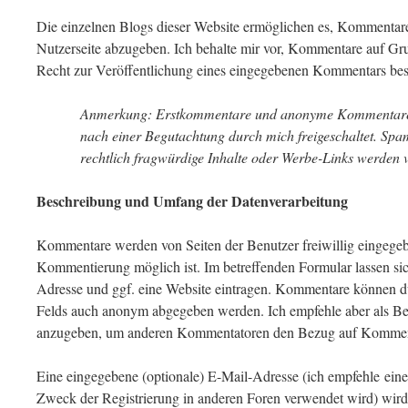
Die einzelnen Blogs dieser Website ermöglichen es, Kommentare
Nutzerseite abzugeben. Ich behalte mir vor, Kommentare auf Grun
Recht zur Veröffentlichung eines eingegebenen Kommentars best
Anmerkung: Erstkommentare und anonyme Kommentare 
nach einer Begutachtung durch mich freigeschaltet. Spa
rechtlich fragwürdige Inhalte oder Werbe-Links werden v
Beschreibung und Umfang der Datenverarbeitung
Kommentare werden von Seiten der Benutzer freiwillig eingege
Kommentierung möglich ist. Im betreffenden Formular lassen si
Adresse und ggf. eine Website eintragen. Kommentare können dur
Felds auch anonym abgegeben werden. Ich empfehle aber als 
anzugeben, um anderen Kommentatoren den Bezug auf Kommenta
Eine eingegebene (optionale) E-Mail-Adresse (ich empfehle ein
Zweck der Registrierung in anderen Foren verwendet wird) wird 