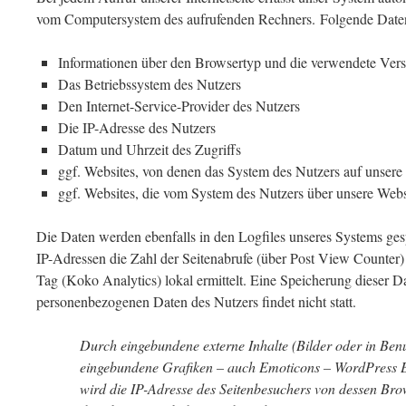
vom Computersystem des aufrufenden Rechners. Folgende Daten
Informationen über den Browsertyp und die verwendete Vers
Das Betriebssystem des Nutzers
Den Internet-Service-Provider des Nutzers
Die IP-Adresse des Nutzers
Datum und Uhrzeit des Zugriffs
ggf. Websites, von denen das System des Nutzers auf unsere I
ggf. Websites, die vom System des Nutzers über unsere Web
Die Daten werden ebenfalls in den Logfiles unseres Systems ges
IP-Adressen die Zahl der Seitenabrufe (über Post View Counter)
Tag (Koko Analytics) lokal ermittelt. Eine Speicherung dieser
personenbezogenen Daten des Nutzers findet nicht statt.
Durch eingebundene externe Inhalte (Bilder oder in Be
eingebundene Grafiken – auch Emoticons – WordPress Em
wird die IP-Adresse des Seitenbesuchers von dessen Bro