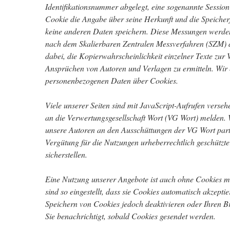
Identifikationsnummer abgelegt, eine sogenannte Sessio
Cookie die Angabe über seine Herkunft und die Speicher
keine anderen Daten speichern. Diese Messungen wer
nach dem Skalierbaren Zentralen Messverfahren (SZM) d
dabei, die Kopierwahrscheinlichkeit einzelner Texte zur 
Ansprüchen von Autoren und Verlagen zu ermitteln. Wir 
personenbezogenen Daten über Cookies.
Viele unserer Seiten sind mit JavaScript-Aufrufen versehe
an die Verwertungsgesellschaft Wort (VG Wort) melden. 
unsere Autoren an den Ausschüttungen der VG Wort partiz
Vergütung für die Nutzungen urheberrechtlich geschütz
sicherstellen.
Eine Nutzung unserer Angebote ist auch ohne Cookies m
sind so eingestellt, dass sie Cookies automatisch akzepti
Speichern von Cookies jedoch deaktivieren oder Ihren Br
Sie benachrichtigt, sobald Cookies gesendet werden.