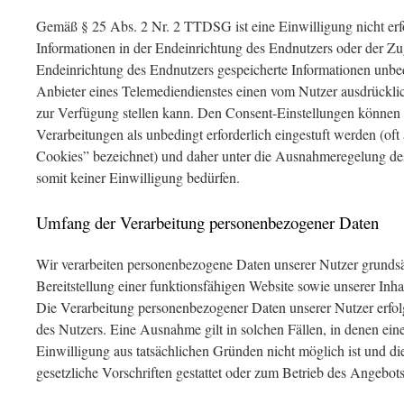
Gemäß § 25 Abs. 2 Nr. 2 TTDSG ist eine Einwilligung nicht erf
Informationen in der Endeinrichtung des Endnutzers oder der Zugr
Endeinrichtung des Endnutzers gespeicherte Informationen unbedin
Anbieter eines Telemediendienstes einen vom Nutzer ausdrückl
zur Verfügung stellen kann. Den Consent-Einstellungen können
Verarbeitungen als unbedingt erforderlich eingestuft werden (of
Cookies” bezeichnet) und daher unter die Ausnahmeregelung d
somit keiner Einwilligung bedürfen.
Umfang der Verarbeitung personenbezogener Daten
Wir verarbeiten personenbezogene Daten unserer Nutzer grundsät
Bereitstellung einer funktionsfähigen Website sowie unserer Inhal
Die Verarbeitung personenbezogener Daten unserer Nutzer erfol
des Nutzers. Eine Ausnahme gilt in solchen Fällen, in denen ein
Einwilligung aus tatsächlichen Gründen nicht möglich ist und d
gesetzliche Vorschriften gestattet oder zum Betrieb des Angebots 