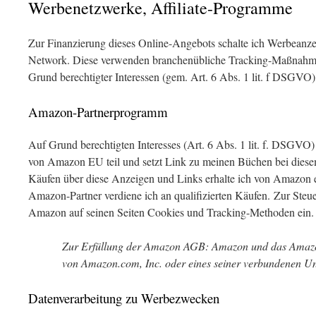
Werbenetzwerke, Affiliate-Programme
Zur Finanzierung dieses Online-Angebots schalte ich Werbeanze
Network. Diese verwenden branchenübliche Tracking-Maßnahmen
Grund berechtigter Interessen (gem. Art. 6 Abs. 1 lit. f DSGVO)
Amazon-Partnerprogramm
Auf Grund berechtigten Interesses (Art. 6 Abs. 1 lit. f. DSGV
von Amazon EU teil und setzt Link zu meinen Büchen bei diesem 
Käufen über diese Anzeigen und Links erhalte ich von Amazon ei
Amazon-Partner verdiene ich an qualifizierten Käufen. Zur Steuer
Amazon auf seinen Seiten Cookies und Tracking-Methoden ein.
Zur Erfüllung der Amazon AGB: Amazon und das Amaz
von Amazon.com, Inc. oder eines seiner verbundenen U
Datenverarbeitung zu Werbezwecken