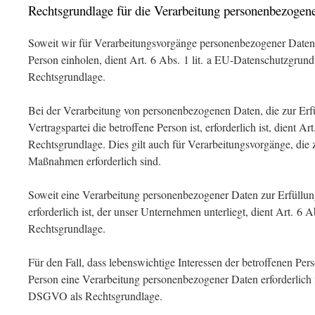
Rechtsgrundlage für die Verarbeitung personenbezogen
Soweit wir für Verarbeitungsvorgänge personenbezogener Daten 
Person einholen, dient Art. 6 Abs. 1 lit. a EU-Datenschutzgr
Rechtsgrundlage.
Bei der Verarbeitung von personenbezogenen Daten, die zur Erfü
Vertragspartei die betroffene Person ist, erforderlich ist, dient A
Rechtsgrundlage. Dies gilt auch für Verarbeitungsvorgänge, die 
Maßnahmen erforderlich sind.
Soweit eine Verarbeitung personenbezogener Daten zur Erfüllung
erforderlich ist, der unser Unternehmen unterliegt, dient Art. 6 
Rechtsgrundlage.
Für den Fall, dass lebenswichtige Interessen der betroffenen Per
Person eine Verarbeitung personenbezogener Daten erforderlich m
DSGVO als Rechtsgrundlage.