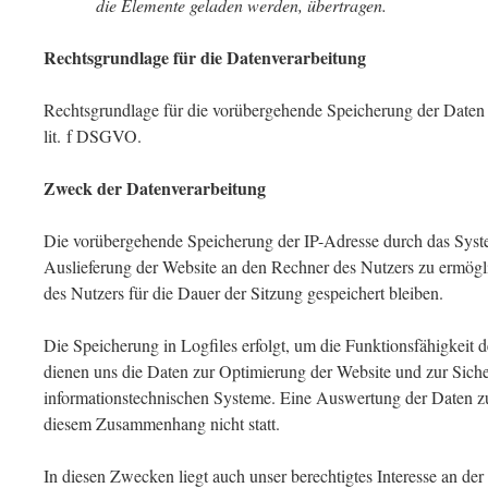
die Elemente geladen werden, übertragen.
Rechtsgrundlage für die Datenverarbeitung
Rechtsgrundlage für die vorübergehende Speicherung der Daten u
lit. f DSGVO.
Zweck der Datenverarbeitung
Die vorübergehende Speicherung der IP-Adresse durch das Syst
Auslieferung der Website an den Rechner des Nutzers zu ermögl
des Nutzers für die Dauer der Sitzung gespeichert bleiben.
Die Speicherung in Logfiles erfolgt, um die Funktionsfähigkeit 
dienen uns die Daten zur Optimierung der Website und zur Sicher
informationstechnischen Systeme. Eine Auswertung der Daten z
diesem Zusammenhang nicht statt.
In diesen Zwecken liegt auch unser berechtigtes Interesse an de