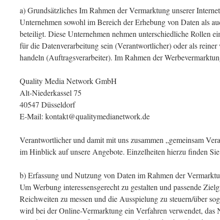
a) Grundsätzliches Im Rahmen der Vermarktung unserer Internet
Unternehmen sowohl im Bereich der Erhebung von Daten als au
beteiligt. Diese Unternehmen nehmen unterschiedliche Rollen ein
für die Datenverarbeitung sein (Verantwortlicher) oder als reine
handeln (Auftragsverarbeiter). Im Rahmen der Werbevermarktung
Quality Media Network GmbH
Alt-Niederkassel 75
40547 Düsseldorf
E-Mail: kontakt@qualitymedianetwork.de
Verantwortlicher und damit mit uns zusammen „gemeinsam Vera
im Hinblick auf unsere Angebote. Einzelheiten hierzu finden Sie 
b) Erfassung und Nutzung von Daten im Rahmen der Vermarktung 
Um Werbung interessensgerecht zu gestalten und passende Zielg
Reichweiten zu messen und die Ausspielung zu steuern/über so
wird bei der Online-Vermarktung ein Verfahren verwendet, das 