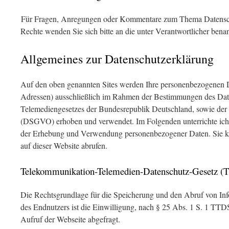
Für Fragen, Anregungen oder Kommentare zum Thema Datensch
Rechte wenden Sie sich bitte an die unter Verantwortlicher bena
Allgemeines zur Datenschutzerklärung
Auf den oben genannten Sites werden Ihre personenbezogenen D
Adressen) ausschließlich im Rahmen der Bestimmungen des Dat
Telemediengesetzes der Bundesrepublik Deutschland, sowie de
(DSGVO) erhoben und verwendet. Im Folgenden unterrichte ic
der Erhebung und Verwendung personenbezogener Daten. Sie kön
auf dieser Website abrufen.
Telekommunikation-Telemedien-Datenschutz-Gesetz 
Die Rechtsgrundlage für die Speicherung und den Abruf von Inf
des Endnutzers ist die Einwilligung, nach § 25 Abs. 1 S. 1 TT
Aufruf der Webseite abgefragt.