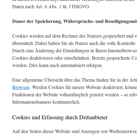
Daten nach Art. 6 Abs. 1 lit. f DSGVO.
Dauer der Speicherung, Widerspruchs- und Beseitigungsmög
Cookies werden auf dem Rechner des Nutzers gespeichert und vo
übermittelt. Daher haben Sie als Nutzer auch die volle Kontrol
Durch eine Änderung der Einstellungen in Ihrem Internetbrowse
Cookies deaktivieren oder einschränken. Bereits gespeicherte Co
werden. Dies kann auch automatisiert erfolgen.
Eine allgemeine Übersicht über das Thema finden Sie in der Art
Browsen
. Werden Cookies für unsere Website deaktiviert, könne
Funktionen der Website vollumfänglich genutzt werden – so erfo
Informationsbanners kontinuierlich.
Cookies und Erfassung durch Drittanbieter
Auf den Seiten dieser Website sind Anzeigen von Werbenetzwe