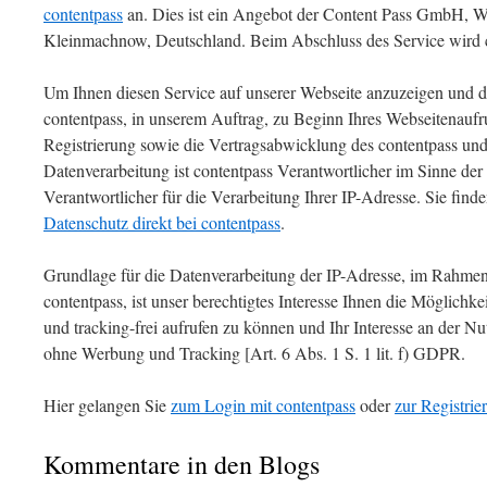
contentpass
an. Dies ist ein Angebot der Content Pass GmbH, W
Kleinmachnow, Deutschland. Beim Abschluss des Service wird co
Um Ihnen diesen Service auf unserer Webseite anzuzeigen und da
contentpass, in unserem Auftrag, zu Beginn Ihres Webseitenaufru
Registrierung sowie die Vertragsabwicklung des contentpass un
Datenverarbeitung ist contentpass Verantwortlicher im Sinne de
Verantwortlicher für die Verarbeitung Ihrer IP-Adresse. Sie find
Datenschutz direkt bei contentpass
.
Grundlage für die Datenverarbeitung der IP-Adresse, im Rahmen
contentpass, ist unser berechtigtes Interesse Ihnen die Möglichke
und tracking-frei aufrufen zu können und Ihr Interesse an der N
ohne Werbung und Tracking [Art. 6 Abs. 1 S. 1 lit. f) GDPR.
Hier gelangen Sie
zum Login mit contentpass
oder
zur Registrie
Kommentare in den Blogs