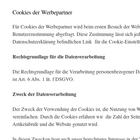
Cookies der Werbepartner
Für Cookies der Werbepartner wird beim ersten Besuch der Webse
Benutzerzustimmung abgefragt. Diese Zustimmung lässt sich jed
Datenschutzerklärung befindlichen Link für die Cookie-Einstel
Rechtsgrundlage für die Datenverarbeitung
Die Rechtsgrundlage für die Verarbeitung personenbezogener 
ist Art. 6 Abs. 1 lit. f DSGVO.
Zweck der Datenverarbeitung
Der Zweck der Verwendung der Cookies ist, die Nutzung von We
vereinfachen. Durch die Cookies erfahren wir die Zahl der Seit
Artikelabrufe und die Website genutzt wird.
In diesen Zwecken liegt auch unser berechtigtes Interesse in de