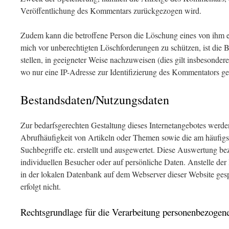
Veröffentlichung des Kommentars zurückgezogen wird.
Zudem kann die betroffene Person die Löschung eines von ihm 
mich vor unberechtigten Löschforderungen zu schützen, ist die 
stellen, in geeigneter Weise nachzuweisen (dies gilt insbeson
wo nur eine IP-Adresse zur Identifizierung des Kommentators ges
Bestandsdaten/Nutzungsdaten
Zur bedarfsgerechten Gestaltung dieses Internetangebotes werden
Abrufhäufigkeit von Artikeln oder Themen sowie die am häufigs
Suchbegriffe etc. erstellt und ausgewertet. Diese Auswertung bez
individuellen Besucher oder auf persönliche Daten. Anstelle der
in der lokalen Datenbank auf dem Webserver dieser Website gesp
erfolgt nicht.
Rechtsgrundlage für die Verarbeitung personenbezogen