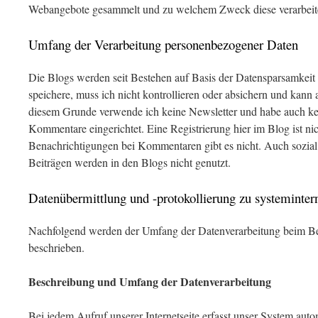
Webangebote gesammelt und zu welchem Zweck diese verarbeit
Umfang der Verarbeitung personenbezogener Daten
Die Blogs werden seit Bestehen auf Basis der Datensparsamkeit b
speichere, muss ich nicht kontrollieren oder absichern und kan
diesem Grunde verwende ich keine Newsletter und habe auch ke
Kommentare eingerichtet. Eine Registrierung hier im Blog ist ni
Benachrichtigungen bei Kommentaren gibt es nicht. Auch sozia
Beiträgen werden in den Blogs nicht genutzt.
Datenübermittlung und -protokollierung zu systeminter
Nachfolgend werden der Umfang der Datenverarbeitung beim Be
beschrieben.
Beschreibung und Umfang der Datenverarbeitung
Bei jedem Aufruf unserer Internetseite erfasst unser System aut