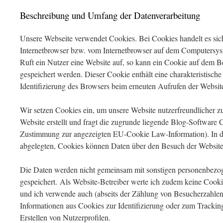
Beschreibung und Umfang der Datenverarbeitung
Unsere Webseite verwendet Cookies. Bei Cookies handelt es sic
Internetbrowser bzw. vom Internetbrowser auf dem Computersys
Ruft ein Nutzer eine Website auf, so kann ein Cookie auf dem B
gespeichert werden. Dieser Cookie enthält eine charakteristische
Identifizierung des Browsers beim erneuten Aufrufen der Websit
Wir setzen Cookies ein, um unsere Website nutzerfreundlicher z
Website erstellt und fragt die zugrunde liegende Blog-Software C
Zustimmung zur angezeigten EU-Cookie Law-Information). In d
abgelegten, Cookies können Daten über den Besuch der Website
Die Daten werden nicht gemeinsam mit sonstigen personenbezo
gespeichert. Als Website-Betreiber werte ich zudem keine Cooki
und ich verwende auch (abseits der Zählung von Besucherzahlen
Informationen aus Cookies zur Identifizierung oder zum Tracki
Erstellen von Nutzerprofilen.