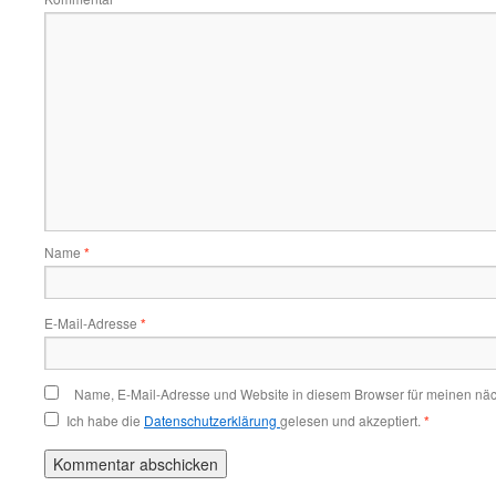
Name
*
E-Mail-Adresse
*
Name, E-Mail-Adresse und Website in diesem Browser für meinen nä
Ich habe die
Datenschutzerklärung
gelesen und akzeptiert.
*