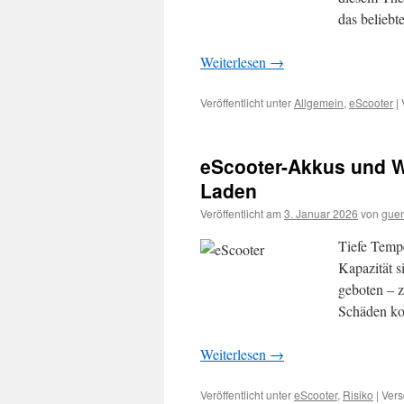
das beliebt
Weiterlesen
→
Veröffentlicht unter
Allgemein
,
eScooter
|
eScooter-Akkus und W
Laden
Veröffentlicht am
3. Januar 2026
von
gue
Tiefe Tempe
Kapazität s
geboten – z
Schäden k
Weiterlesen
→
Veröffentlicht unter
eScooter
,
Risiko
|
Vers