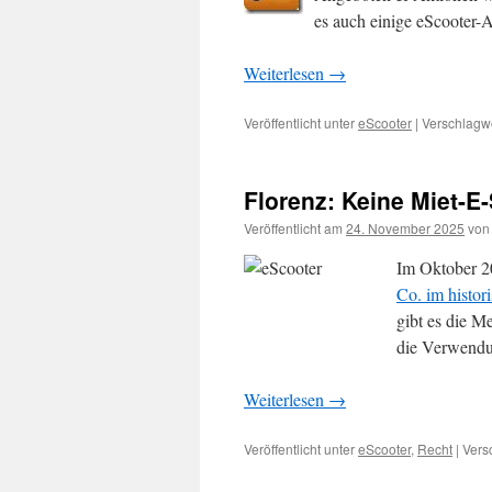
es auch einige eScooter-A
Weiterlesen
→
Veröffentlicht unter
eScooter
|
Verschlagwo
Florenz: Keine Miet-E
Veröffentlicht am
24. November 2025
von
Im Oktober 20
Co. im histor
gibt es die M
die Verwendu
Weiterlesen
→
Veröffentlicht unter
eScooter
,
Recht
|
Vers