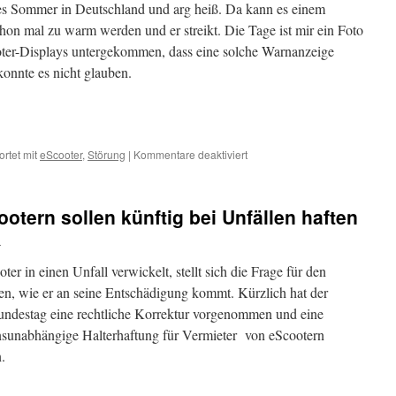
 es Sommer in Deutschland und arg heiß. Da kann es einem
hon mal zu warm werden und er streikt. Die Tage ist mir ein Foto
oter-Displays untergekommen, dass eine solche Warnanzeige
konnte es nicht glauben.
rtet mit
eScooter
,
Störung
|
Kommentare deaktiviert
für
Wenn
es
dem
otern sollen künftig bei Unfällen haften
eScooter
zu
i
heiß
wird
oter in einen Unfall verwickelt, stellt sich die Frage für den
…
n, wie er an seine Entschädigung kommt. Kürzlich hat der
undestag eine rechtliche Korrektur vorgenommen und eine
nsunabhängige Halterhaftung für Vermieter von eScootern
.