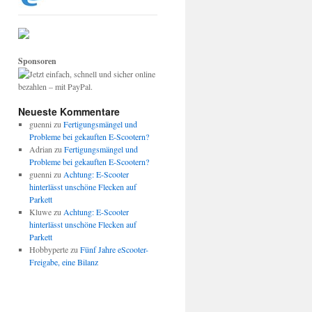
Sponsoren
Neueste Kommentare
guenni
zu
Fertigungsmängel und
Probleme bei gekauften E-Scootern?
Adrian
zu
Fertigungsmängel und
Probleme bei gekauften E-Scootern?
guenni
zu
Achtung: E-Scooter
hinterlässt unschöne Flecken auf
Parkett
Kluwe
zu
Achtung: E-Scooter
hinterlässt unschöne Flecken auf
Parkett
Hobbyperte
zu
Fünf Jahre eScooter-
Freigabe, eine Bilanz