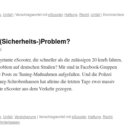
o
,
Unfall
|
Verschlagwortet mit
eScooter
,
Haftung
,
Recht
,
Unfall
|
Kommentare
 (Sicherheits-)Problem?
i
getunte eScooter, die schneller als die zulässigen 20 km/h fahren,
roblem auf deutschen Straßen? Mir sind in Facebook-Gruppen
e Posts zu Tuning-Maßnahmen aufgefallen. Und die Polizei
rg-Schrobenhausen hat alleine die letzten Tage zwei massiv
te eScooter aus dem Verkehr gezogen.
o
,
Unfall
,
Versicherung
|
Verschlagwortet mit
eScooter
,
Haftung
,
Recht
,
interlassen