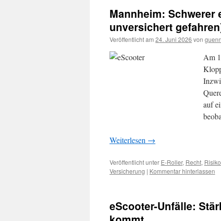
Mannheim: Schwerer eS
unversichert gefahren
Veröffentlicht am
24. Juni 2026
von
guenn
Am 19
Klopp
Inzwi
Quere
auf e
beoba
Weiterlesen
→
Veröffentlicht unter
E-Roller
,
Recht
,
Risiko
Versicherung
|
Kommentar hinterlassen
eScooter-Unfälle: Stär
kommt