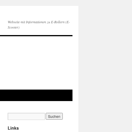
Webseite mit Informationen zu E-Rollern (E-
Scooter)
Links