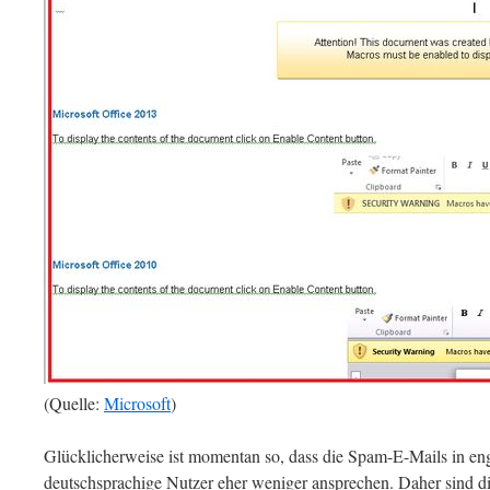
(Quelle:
Microsoft
)
Glücklicherweise ist momentan so, dass die Spam-E-Mails in engl
deutschsprachige Nutzer eher weniger ansprechen. Daher sind d