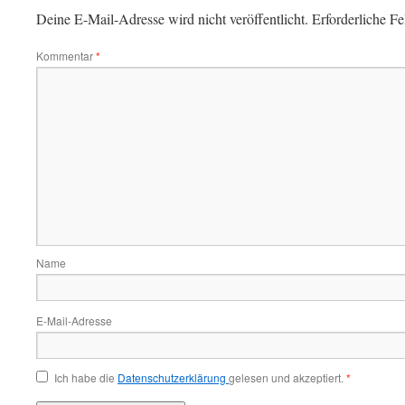
Deine E-Mail-Adresse wird nicht veröffentlicht.
Erforderliche Fe
Kommentar
*
Name
E-Mail-Adresse
Ich habe die
Datenschutzerklärung
gelesen und akzeptiert.
*