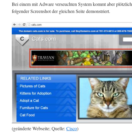
Bei einem mit Adware verseuchten System kommt aber plötzlich
folgender Screenshot der gleichen Seite demonstriert.
(geänderte Webseite; Quelle:
Cisco
)