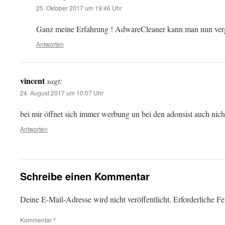
25. Oktober 2017 um 19:46 Uhr
Ganz meine Erfahrung ! AdwareCleaner kann man nun ver
Antworten
vincent
sagt:
24. August 2017 um 10:57 Uhr
bei mir öffnet sich immer werbung un bei den adonsist auch nich
Antworten
Schreibe einen Kommentar
Deine E-Mail-Adresse wird nicht veröffentlicht.
Erforderliche Fe
Kommentar
*