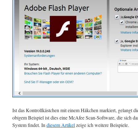
Ist das Kontrollkästchen mit einem Häkchen markiert, gelangt di
obigem Beispiel ist dies eine McAfee Scan-Software, die sich 
System findet. In
diesem Artikel
zeige ich weitere Beispiele.