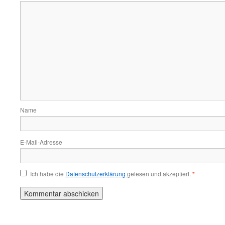
Name
E-Mail-Adresse
Ich habe die
Datenschutzerklärung
gelesen und akzeptiert.
*