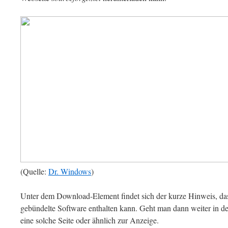
(Quelle:
Dr. Windows
)
Unter dem Download-Element findet sich der kurze Hinweis, das
gebündelte Software enthalten kann. Geht man dann weiter in der 
eine solche Seite oder ähnlich zur Anzeige.