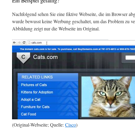
Ein Beispiel gefällig?
Nachfolgend sehen Sie eine fiktive Webseite, die im Browser ab
wurde bewusst keine Werbung geschaltet, um das Problem zu ver
Abbildung zeigt nur die Webseite im Original.
(Original-Webseite; Quelle:
Cisco
)