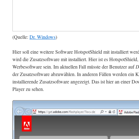
(Quelle:
Dr. Windows
)
Hier soll eine weitere Software HotspotShield mit installiert we
wird die Zusatzsoftware mit installiert. Hier ist es HotspotShield
Werbesoftware sein. Im aktuellen Fall müsste der Benutzer auf
D
der Zusatzsoftware abzuwählen. In anderen Fällen werden ein Ko
installierende Zusatzsoftware angezeigt. Das ist hier an einer 
Player zu sehen.