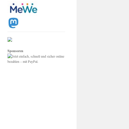
Sponsoren