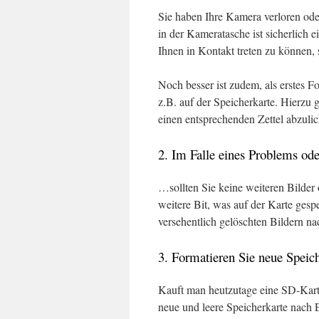
Sie haben Ihre Kamera verloren ode
in der Kameratasche ist sicherlich 
Ihnen in Kontakt treten zu können, 
Noch besser ist zudem, als erstes F
z.B. auf der Speicherkarte. Hierzu 
einen entsprechenden Zettel abzulic
2. Im Falle eines Problems od
…sollten Sie keine weiteren Bilder 
weitere Bit, was auf der Karte gesp
versehentlich gelöschten Bildern na
3. Formatieren Sie neue Spei
Kauft man heutzutage eine SD-Karte,
neue und leere Speicherkarte nach 