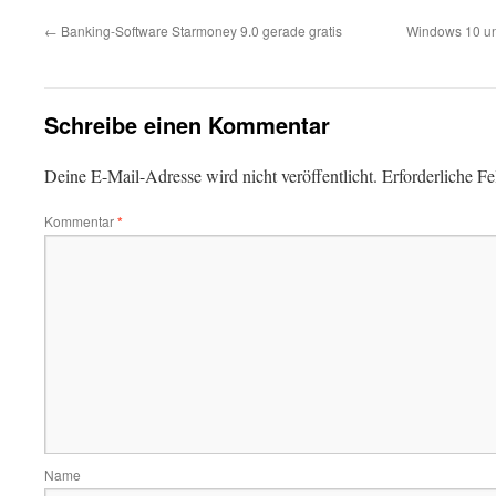
←
Banking-Software Starmoney 9.0 gerade gratis
Windows 10 un
Schreibe einen Kommentar
Deine E-Mail-Adresse wird nicht veröffentlicht.
Erforderliche Fe
Kommentar
*
Name