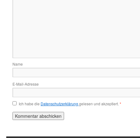
Name
E-Mail-Adresse
Ich habe die
Datenschutzerklärung
gelesen und akzeptiert.
*