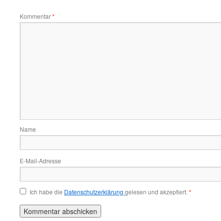
Kommentar
*
Name
E-Mail-Adresse
Ich habe die
Datenschutzerklärung
gelesen und akzeptiert.
*