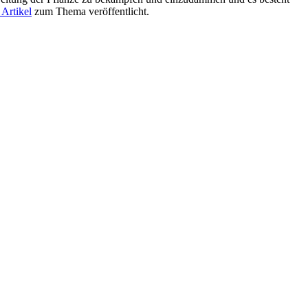
 Artikel
zum Thema veröffentlicht.