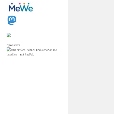
Sponsoren