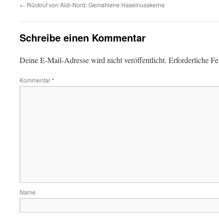
←
Rückruf von Aldi-Nord: Gemahlene Haselnusskerne
Schreibe einen Kommentar
Deine E-Mail-Adresse wird nicht veröffentlicht.
Erforderliche Fe
Kommentar
*
Name