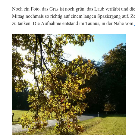
Noch ein Foto, das Gras ist noch grün, das Laub verfärbt und d
Mittag nochmals so richtig auf einem langen Spaziergang auf. Z
zu tanken. Die Aufnahme entstand im Taunus, in der Nähe vom