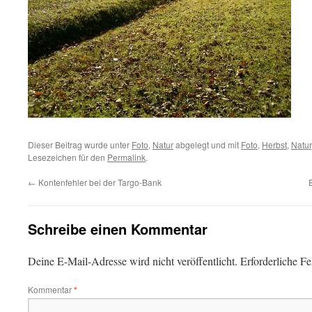
Dieser Beitrag wurde unter
Foto
,
Natur
abgelegt und mit
Foto
,
Herbst
,
Natur
Lesezeichen für den
Permalink
.
←
Kontenfehler bei der Targo-Bank
Schreibe einen Kommentar
Deine E-Mail-Adresse wird nicht veröffentlicht.
Erforderliche Fe
Kommentar
*