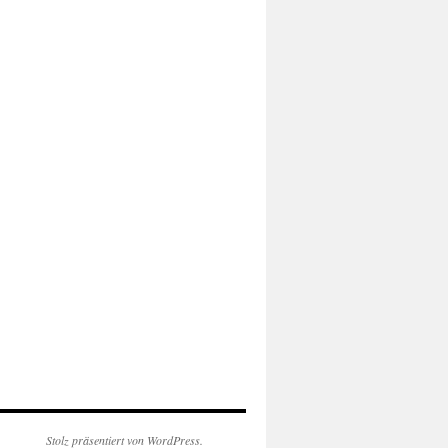
Stolz präsentiert von WordPress.