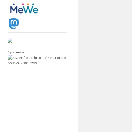
Sponsoren