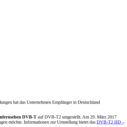
dungen hat das Unternehmen Empfänger in Deutschland
nfernsehen DVB-T
auf DVB-T2 umgestellt. Am 29. März 2017
gen möchte. Informationen zur Umstellung bietet das
DVB-T2 HD –