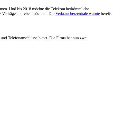
kommen. Und bis 2018 möchte die Telekom herkömmliche
ure Verträge andrehen möchten. Die
Verbraucherzentrale warnte
bereits
 und Telefonanschlüsse bietet. Die Firma hat nun zwei