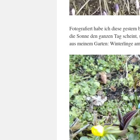
Fotografiert habe ich diese gester
die Sonne den ganzen Tag scheint, s
aus meinem Garten: Winterlinge am