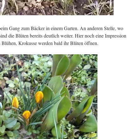
n beim Gang zum Bäcker in einem Garten. An anderen Stelle, wo
ind die Blüten bereits deutlich weiter. Hier noch eine Impression
 Blühen, Krokusse werden bald ihr Blüten öffnen.