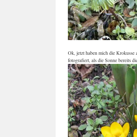
Ok, jetzt haben mich die Krokusse
fotografiert, als die Sonne bereits 