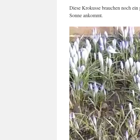
Diese Krokusse brauchen noch ein pa
Sonne ankommt.