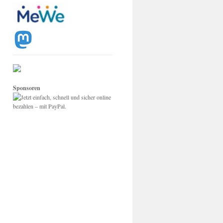
Sponsoren