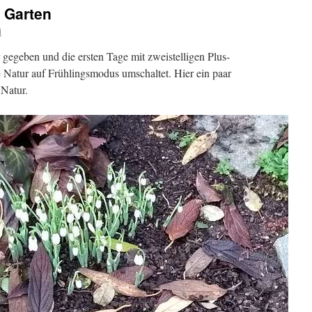
 Garten
i
 gegeben und die ersten Tage mit zweistelligen Plus-
e Natur auf Frühlingsmodus umschaltet. Hier ein paar
Natur.