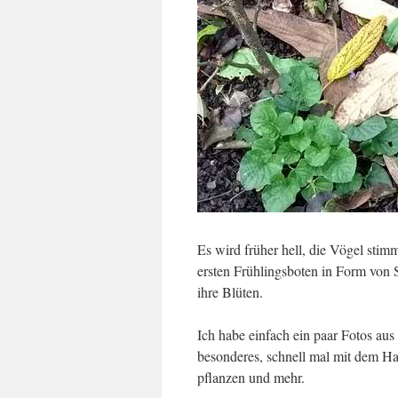
Es wird früher hell, die Vögel stim
ersten Frühlingsboten in Form von
ihre Blüten.
Ich habe einfach ein paar Fotos au
besonderes, schnell mal mit dem Ha
pflanzen und mehr.