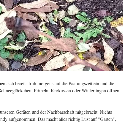
men sich bereits früh morgens auf die Paarungszeit ein und die
 Schneeglöckchen, Primeln, Krokussen oder Winterlingen öffnen
s unseren Geräten und der Nachbarschaft mitgebracht. Nichts
ndy aufgenommen. Das macht alles richtig Lust auf "Garten",