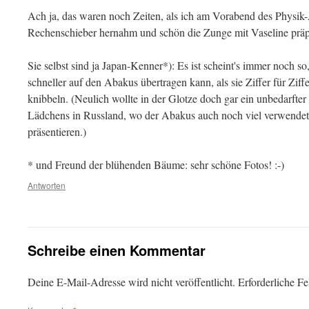
Ach ja, das waren noch Zeiten, als ich am Vorabend des Physik-
Rechenschieber hernahm und schön die Zunge mit Vaseline präpa
Sie selbst sind ja Japan-Kenner*): Es ist scheint's immer noch so
schneller auf den Abakus übertragen kann, als sie Ziffer für Zif
knibbeln. (Neulich wollte in der Glotze doch gar ein unbedarfter
Lädchens in Russland, wo der Abakus auch noch viel verwendet 
präsentieren.)
* und Freund der blühenden Bäume: sehr schöne Fotos! :-)
Antworten
Schreibe einen Kommentar
Deine E-Mail-Adresse wird nicht veröffentlicht.
Erforderliche Fe