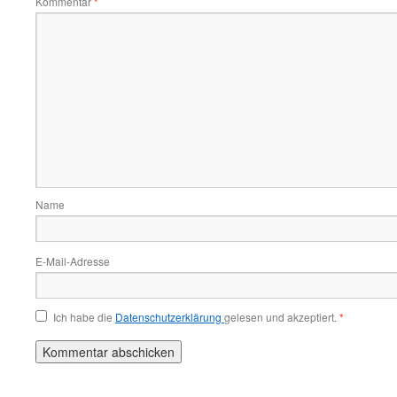
Kommentar
*
Name
E-Mail-Adresse
Ich habe die
Datenschutzerklärung
gelesen und akzeptiert.
*