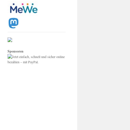
Sponsoren