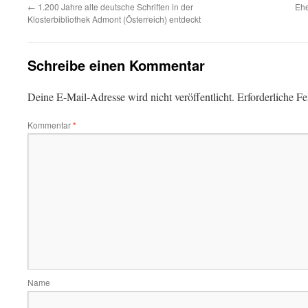
←
1.200 Jahre alte deutsche Schriften in der
Ehe
Klosterbibliothek Admont (Österreich) entdeckt
Schreibe einen Kommentar
Deine E-Mail-Adresse wird nicht veröffentlicht.
Erforderliche Fe
Kommentar
*
Name