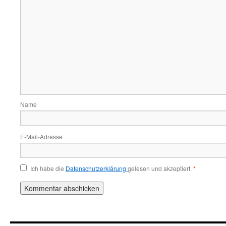
Name
E-Mail-Adresse
Ich habe die
Datenschutzerklärung
gelesen und akzeptiert.
*