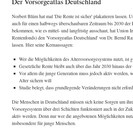
Der Vorsorgeatlas Deutschland
Norbert Blüm hat mal 'Die Rente ist sicher' plakatieren lassen. U
auch für einen halbwegs überschaubaren Zeitraum bis 2030 der 
bekommen, wie es mittel- und langfristig ausschaut, hat Union In
Rentenfonds) den 'Vorsorgeatlas Deutschland' von Dr. Bernd Raf
lassen. Hier seine Kernaussagen:
Wer die Möglichkeiten des Altersvorsorgesystems nutzt, ist g
Gesetzliche Rente bleibt auch über das Jahr 2030 hinaus der
Vor allem die junge Generation muss jedoch aktiv werden, w
Alter sichern will
Studie belegt, dass grundlegende Veränderungen nicht erford
Die Menschen in Deutschland müssen sich keine Sorgen um ihr
Vorsorgesystem über drei Schichten funktioniert auch in der Zuk
aktiv werden. Denn nur wer die angebotenen Möglichkeiten nutzt, 
insbesondere für junge Menschen.