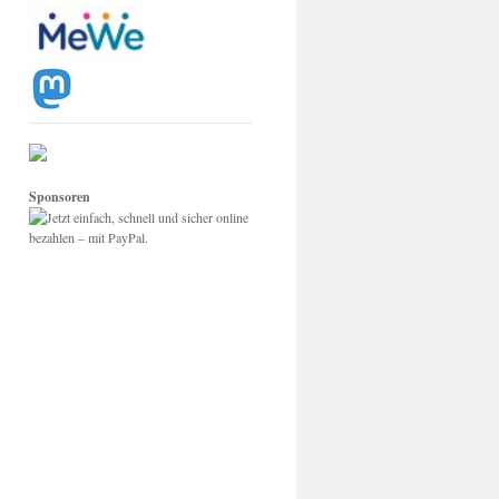
Sponsoren