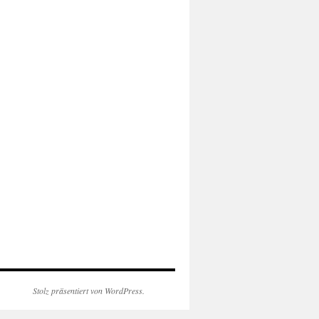
Stolz präsentiert von WordPress.