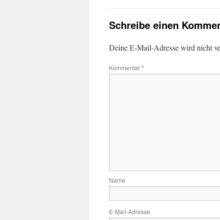
Schreibe einen Kommen
Deine E-Mail-Adresse wird nicht ver
Kommentar
*
Name
E-Mail-Adresse