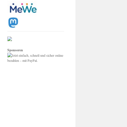
Sponsoren