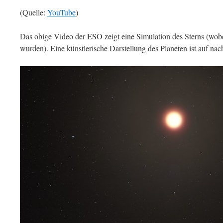
(Quelle:
YouTube
)
Das obige Video der ESO zeigt eine Simulation des Sterns (wob
wurden). Eine künstlerische Darstellung des Planeten ist auf n