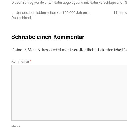
Dieser Beitrag wurde unter
Natur
abgelegt und mit
Natur
verschlagwortet. 
←
Urmenschen lebten schon vor 100.000 Jahren in
Lithium
Deutschland
Schreibe einen Kommentar
Deine E-Mail-Adresse wird nicht veröffentlicht.
Erforderliche Fe
Kommentar
*
Name