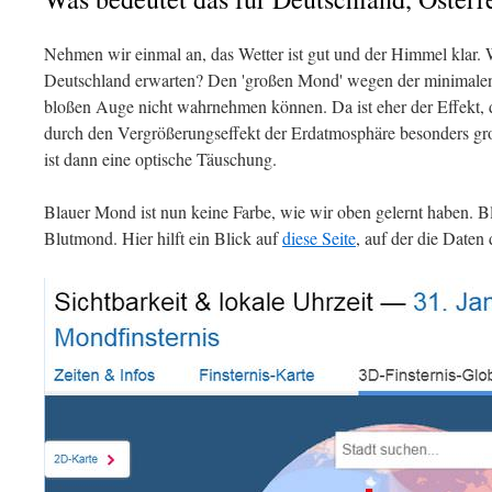
Nehmen wir einmal an, das Wetter ist gut und der Himmel klar.
Deutschland erwarten? Den 'großen Mond' wegen der minimale
bloßen Auge nicht wahrnehmen können. Da ist eher der Effekt, d
durch den Vergrößerungseffekt der Erdatmosphäre besonders gro
ist dann eine optische Täuschung.
Blauer Mond ist nun keine Farbe, wie wir oben gelernt haben. B
Blutmond. Hier hilft ein Blick auf
diese Seite
, auf der die Daten