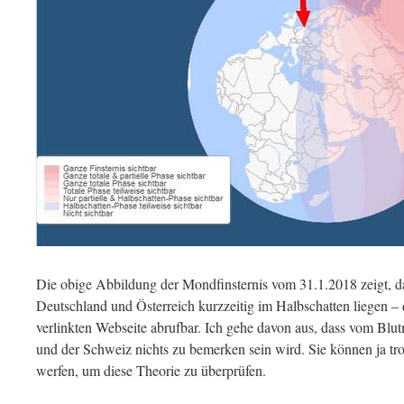
Die obige Abbildung der Mondfinsternis vom 31.1.2018 zeigt, das
Deutschland und Österreich kurzzeitig im Halbschatten liegen – 
verlinkten Webseite abrufbar. Ich gehe davon aus, dass vom Blu
und der Schweiz nichts zu bemerken sein wird. Sie können ja t
werfen, um diese Theorie zu überprüfen.