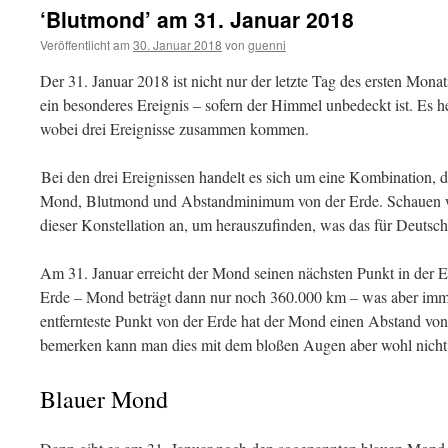
‘Blutmond’ am 31. Januar 2018
Veröffentlicht am
30. Januar 2018
von
guenni
Der 31. Januar 2018 ist nicht nur der letzte Tag des ersten Mon
ein besonderes Ereignis – sofern der Himmel unbedeckt ist. Es 
wobei drei Ereignisse zusammen kommen.
Bei den drei Ereignissen handelt es sich um eine Kombination, die
Mond, Blutmond und Abstandminimum von der Erde. Schauen wi
dieser Konstellation an, um herauszufinden, was das für Deutsch
Am 31. Januar erreicht der Mond seinen nächsten Punkt in der E
Erde – Mond beträgt dann nur noch 360.000 km – was aber imm
entfernteste Punkt von der Erde hat der Mond einen Abstand von
bemerken kann man dies mit dem bloßen Augen aber wohl nicht
Blauer Mond