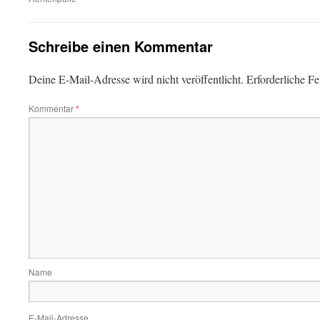
Schreibe einen Kommentar
Deine E-Mail-Adresse wird nicht veröffentlicht.
Erforderliche Fe
Kommentar
*
Name
E-Mail-Adresse