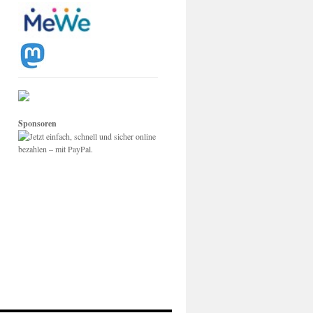
Sponsoren