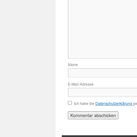
Name
E-Mail-Adresse
Ich habe die
Datenschutzerklärung
ge