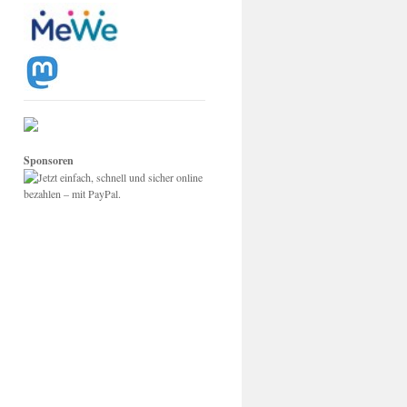
Sponsoren