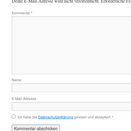
Deine E-Mail-Adresse wird nicht veröffentlicht.
Erforderliche Fe
Kommentar
*
Name
E-Mail-Adresse
Ich habe die
Datenschutzerklärung
gelesen und akzeptiert.
*