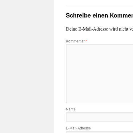
Schreibe einen Kommen
Deine E-Mail-Adresse wird nicht ver
Kommentar
*
Name
E-Mail-Adresse