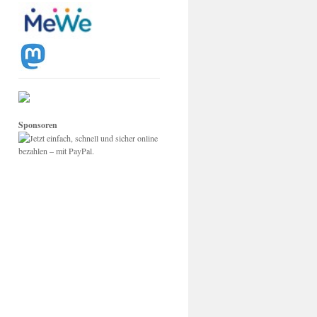
Sponsoren