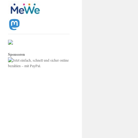
Sponsoren