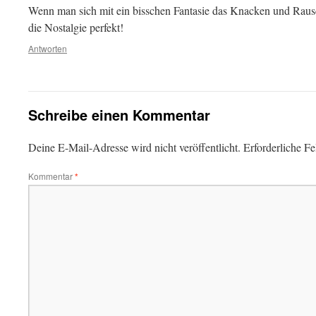
Wenn man sich mit ein bisschen Fantasie das Knacken und Rausch
die Nostalgie perfekt!
Antworten
Schreibe einen Kommentar
Deine E-Mail-Adresse wird nicht veröffentlicht.
Erforderliche Fe
Kommentar
*