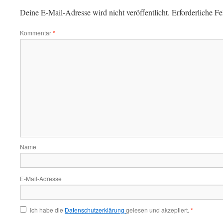
Deine E-Mail-Adresse wird nicht veröffentlicht.
Erforderliche Fe
Kommentar
*
Name
E-Mail-Adresse
Ich habe die
Datenschutzerklärung
gelesen und akzeptiert.
*