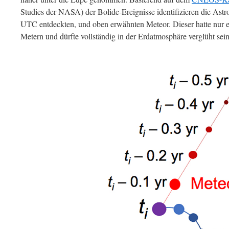
Studies der NASA) der Bolide-Ereignisse identifizieren die As
UTC entdeckten, und oben erwähnten Meteor. Dieser hatte nur
Metern und dürfte vollständig in der Erdatmosphäre verglüht sein