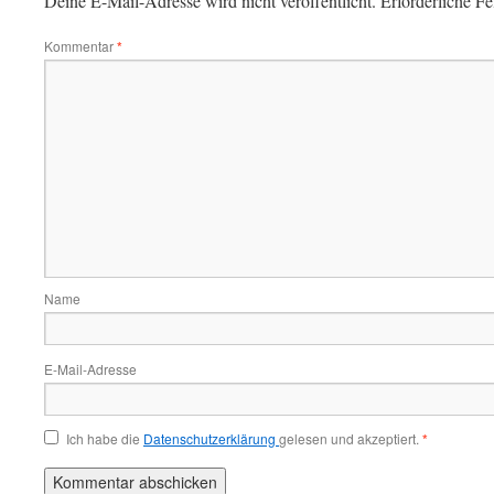
Deine E-Mail-Adresse wird nicht veröffentlicht.
Erforderliche Fe
Kommentar
*
Name
E-Mail-Adresse
Ich habe die
Datenschutzerklärung
gelesen und akzeptiert.
*