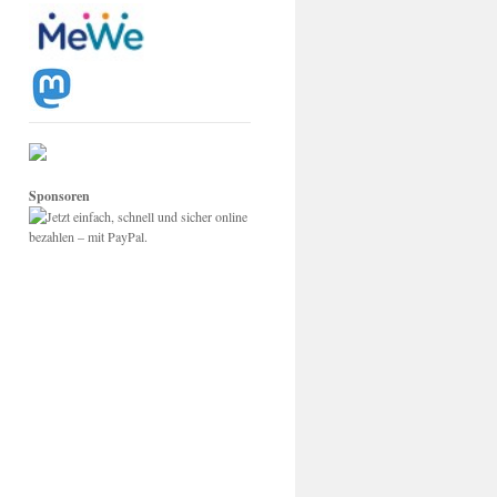
Sponsoren