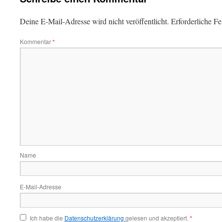
Deine E-Mail-Adresse wird nicht veröffentlicht.
Erforderliche Fe
Kommentar
*
Name
E-Mail-Adresse
Ich habe die
Datenschutzerklärung
gelesen und akzeptiert.
*