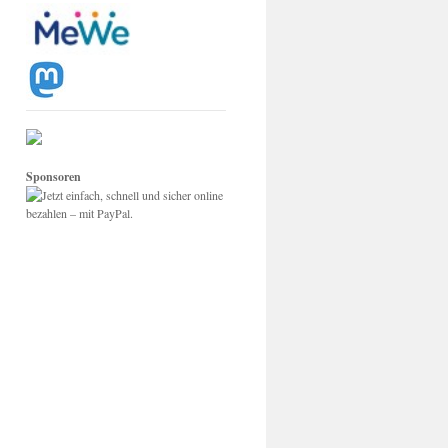
Sponsoren