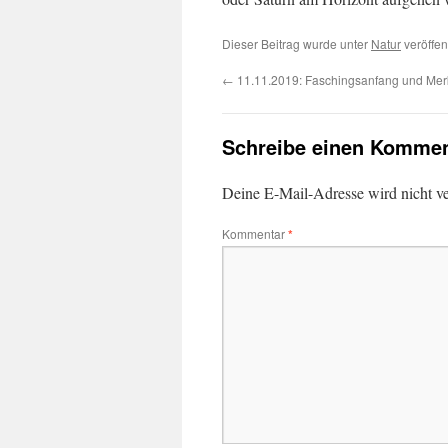
Dieser Beitrag wurde unter
Natur
veröffen
←
11.11.2019: Faschingsanfang und Merk
Schreibe einen Kommen
Deine E-Mail-Adresse wird nicht ver
Kommentar
*