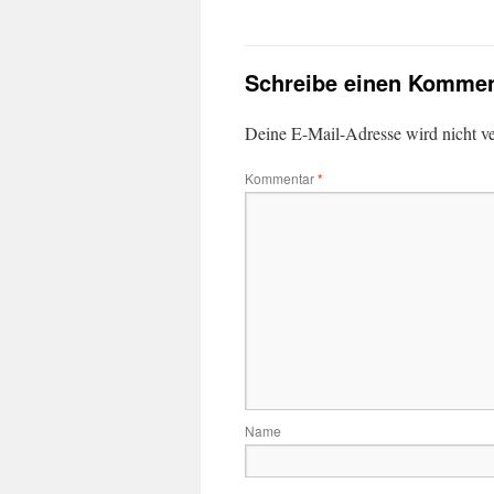
Schreibe einen Kommen
Deine E-Mail-Adresse wird nicht ver
Kommentar
*
Name