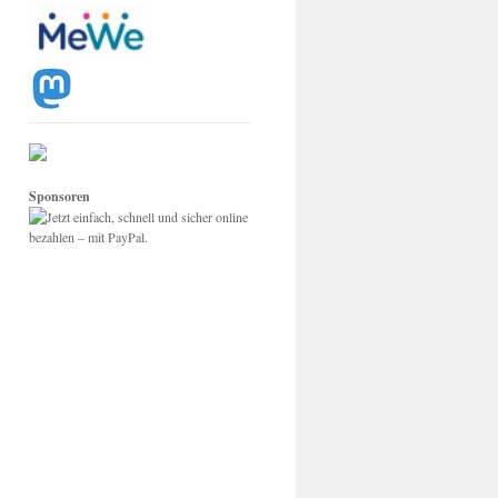
Sponsoren