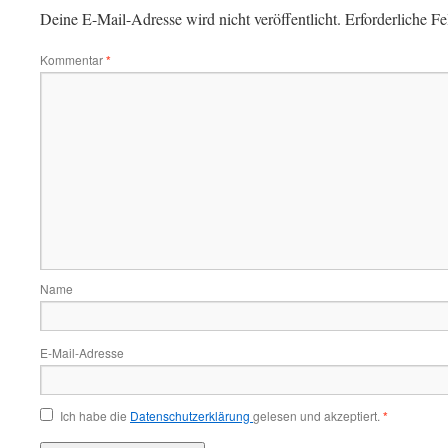
Deine E-Mail-Adresse wird nicht veröffentlicht.
Erforderliche Fe
Kommentar
*
Name
E-Mail-Adresse
Ich habe die
Datenschutzerklärung
gelesen und akzeptiert.
*