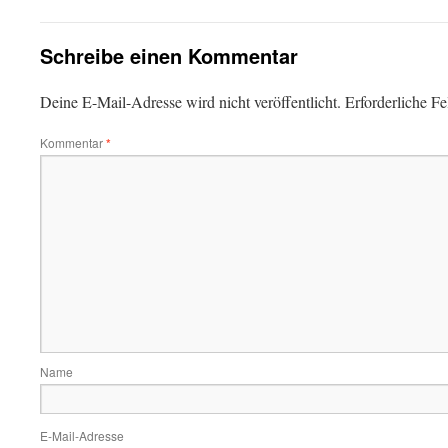
Schreibe einen Kommentar
Deine E-Mail-Adresse wird nicht veröffentlicht.
Erforderliche Fe
Kommentar
*
Name
E-Mail-Adresse