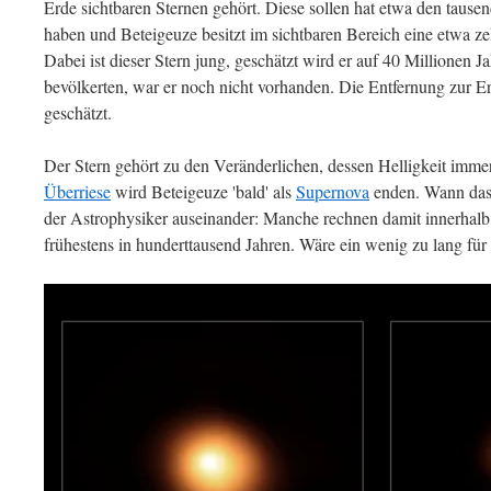
Erde sichtbaren Sternen gehört. Diese sollen hat etwa den taus
haben und Beteigeuze besitzt im sichtbaren Bereich eine etwa z
Dabei ist dieser Stern jung, geschätzt wird er auf 40 Millionen Ja
bevölkerten, war er noch nicht vorhanden. Die Entfernung zur E
geschätzt.
Der Stern gehört zu den Veränderlichen, dessen Helligkeit imm
Überriese
wird Beteigeuze 'bald' als
Supernova
enden. Wann das 
der Astrophysiker auseinander: Manche rechnen damit innerhalb 
frühestens in hunderttausend Jahren. Wäre ein wenig zu lang fü