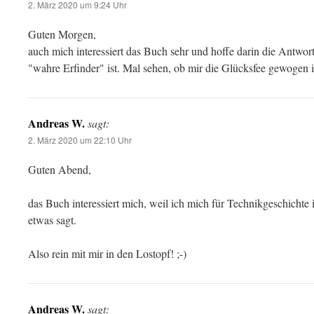
2. März 2020 um 9:24 Uhr
Guten Morgen,
auch mich interessiert das Buch sehr und hoffe darin die Antwor
"wahre Erfinder" ist. Mal sehen, ob mir die Glücksfee gewogen is
Andreas W.
sagt:
2. März 2020 um 22:10 Uhr
Guten Abend,
das Buch interessiert mich, weil ich mich für Technikgeschichte 
etwas sagt.
Also rein mit mir in den Lostopf! ;-)
Andreas W.
sagt: