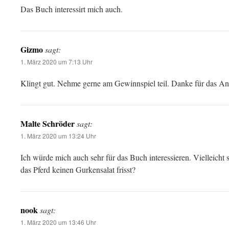
Das Buch interessirt mich auch.
Gizmo
sagt:
1. März 2020 um 7:13 Uhr
Klingt gut. Nehme gerne am Gewinnspiel teil. Danke für das An
Malte Schröder
sagt:
1. März 2020 um 13:24 Uhr
Ich würde mich auch sehr für das Buch interessieren. Vielleicht 
das Pferd keinen Gurkensalat frisst?
nook
sagt:
1. März 2020 um 13:46 Uhr