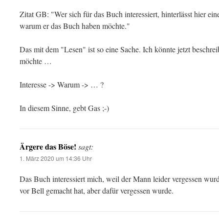
Zitat GB: "Wer sich für das Buch interessiert, hinterlässt hier e
warum er das Buch haben möchte."
Das mit dem "Lesen" ist so eine Sache. Ich könnte jetzt beschr
möchte …
Interesse -> Warum -> … ?
In diesem Sinne, gebt Gas ;-)
Ärgere das Böse!
sagt:
1. März 2020 um 14:36 Uhr
Das Buch interessiert mich, weil der Mann leider vergessen wur
vor Bell gemacht hat, aber dafür vergessen wurde.