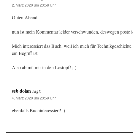
2. März 2020 um 23:58 Uhr
Guten Abend,
nun ist mein Kommentar leider verschwunden, deswegen poste ic
Mich interessiert das Buch, weil ich mich für Technikgeschichte 
ein Begriff ist.
Also ab mit mir in den Lostopf! ;-)
seb dolan
sagt:
4. März 2020 um 23:59 Uhr
ebenfalls Buchinteressiert! :)