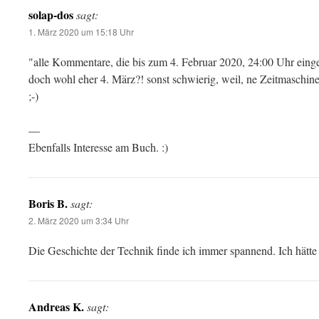
solap-dos
sagt:
1. März 2020 um 15:18 Uhr
"alle Kommentare, die bis zum 4. Februar 2020, 24:00 Uhr eing
doch wohl eher 4. März?! sonst schwierig, weil, ne Zeitmaschi
;-)
—
Ebenfalls Interesse am Buch. :)
Boris B.
sagt:
2. März 2020 um 3:34 Uhr
Die Geschichte der Technik finde ich immer spannend. Ich hätt
Andreas K.
sagt: