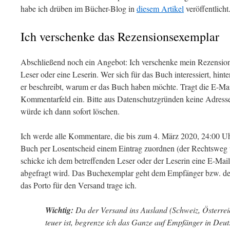
habe ich drüben im Bücher-Blog in
diesem Artikel
veröffentlicht
Ich verschenke das Rezensionsexemplar
Abschließend noch ein Angebot: Ich verschenke mein Rezensions
Leser oder eine Leserin. Wer sich für das Buch interessiert, hint
er beschreibt, warum er das Buch haben möchte. Tragt die E-Ma
Kommentarfeld ein. Bitte aus Datenschutzgründen keine Adres
würde ich dann sofort löschen.
Ich werde alle Kommentare, die bis zum 4. März 2020, 24:00 U
Buch per Losentscheid einem Eintrag zuordnen (der Rechtsweg 
schicke ich dem betreffenden Leser oder der Leserin eine E-Mail,
abgefragt wird. Das Buchexemplar geht dem Empfänger bzw. de
das Porto für den Versand trage ich.
Wichtig:
Da der Versand ins Ausland (Schweiz, Österreic
teuer ist, begrenze ich das Ganze auf Empfänger in Deuts