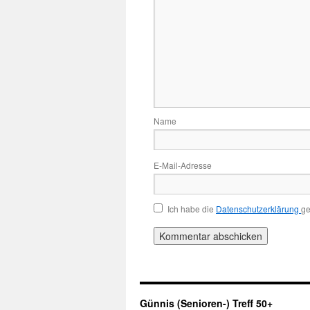
Name
E-Mail-Adresse
Ich habe die
Datenschutzerklärung
ge
Günnis (Senioren-) Treff 50+