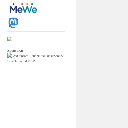
Sponsoren