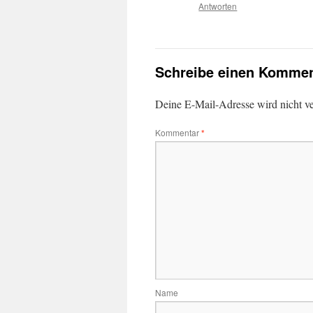
Antworten
Schreibe einen Kommen
Deine E-Mail-Adresse wird nicht ver
Kommentar
*
Name