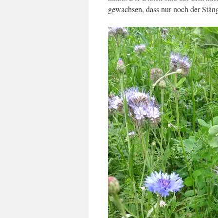
gewachsen, dass nur noch der Stänge