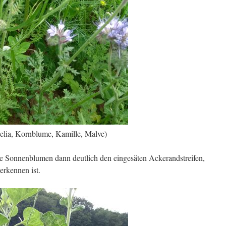
elia, Kornblume, Kamille, Malve)
ie Sonnenblumen dann deutlich den eingesäten Ackerandstreifen,
erkennen ist.