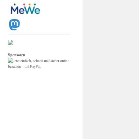
Sponsoren