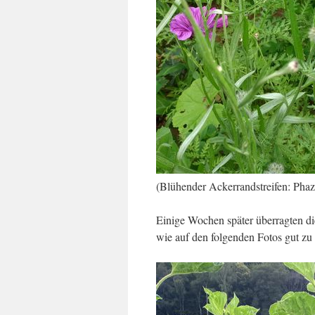
(Blühender Ackerrandstreifen: Phaz
Einige Wochen später überragten d
wie auf den folgenden Fotos gut zu 