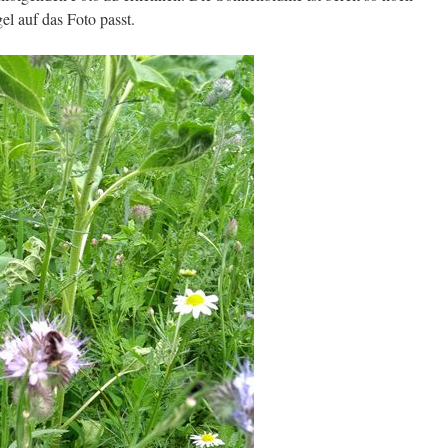
l auf das Foto passt.