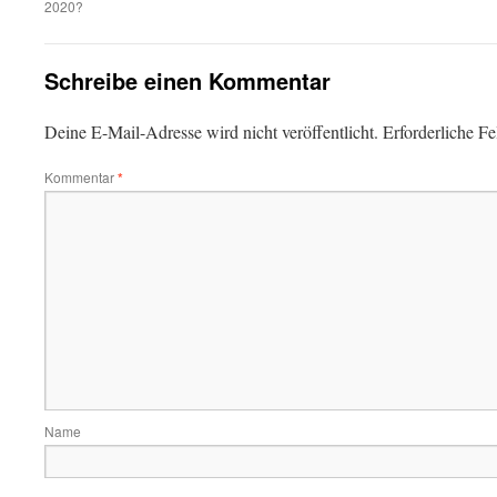
2020?
Schreibe einen Kommentar
Deine E-Mail-Adresse wird nicht veröffentlicht.
Erforderliche Fe
Kommentar
*
Name