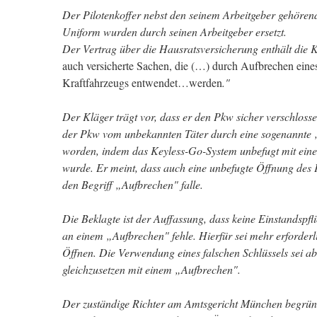
Der Pilotenkoffer nebst den seinem Arbeitgeber gehören
Uniform wurden durch seinen Arbeitgeber ersetzt.
Der Vertrag über die Hausratsversicherung enthält die K
auch versicherte Sachen, die (…) durch Aufbrechen eine
Kraftfahrzeugs entwendet…werden
."
Der Kläger trägt vor, dass er den Pkw sicher verschloss
der Pkw vom unbekannten Täter durch eine sogenannte „
worden, indem das Keyless-Go-System unbefugt mit ei
wurde. Er meint, dass auch eine unbefugte Öffnung des 
den Begriff „Aufbrechen" falle.
Die Beklagte ist der Auffassung, dass keine Einstandspfli
an einem „Aufbrechen" fehle. Hierfür sei mehr erforderli
Öffnen. Die Verwendung eines falschen Schlüssels sei ab
gleichzusetzen mit einem „Aufbrechen".
Der zuständige Richter am Amtsgericht München begründe