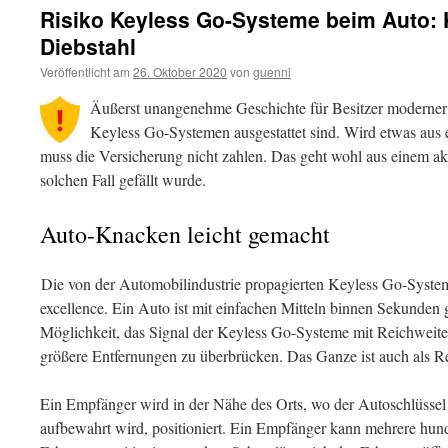
Risiko Keyless Go-Systeme beim Auto: 
Diebstahl
Veröffentlicht am
26. Oktober 2020
von
guenni
Äußerst unangenehme Geschichte für Besitzer moderner 
Keyless Go-Systemen ausgestattet sind. Wird etwas aus 
muss die Versicherung nicht zahlen. Das geht wohl aus einem akt
solchen Fall gefällt wurde.
Auto-Knacken leicht gemacht
Die von der Automobilindustrie propagierten Keyless Go-Systeme
excellence. Ein Auto ist mit einfachen Mitteln binnen Sekunden 
Möglichkeit, das Signal der Keyless Go-Systeme mit Reichweit
größere Entfernungen zu überbrücken. Das Ganze ist auch als R
Ein Empfänger wird in der Nähe des Orts, wo der Autoschlüsse
aufbewahrt wird, positioniert. Ein Empfänger kann mehrere hun