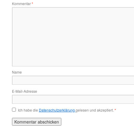
Kommentar
*
Name
E-Mail-Adresse
Ich habe die
Datenschutzerklärung
gelesen und akzeptiert.
*